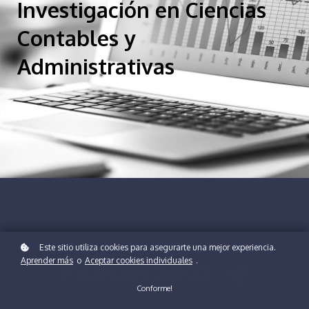
Investigación en Ciencias
Contables y
Administrativas
Este sitio utiliza cookies para asegurarte una mejor experiencia.
Aprender más
o
Aceptar cookies individuales
.
Edición 2023
Conforme!