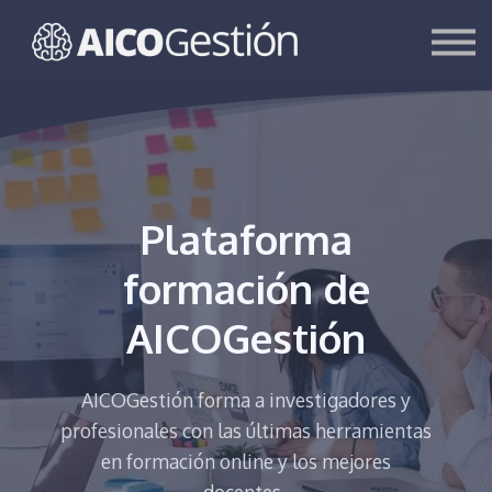
Otros cursos
Contacta
Entrar
Regístrate
Plataforma
formación de
AICOGestión
AICOGestión forma a investigadores y
profesionales con las últimas herramientas
en formación online y los mejores