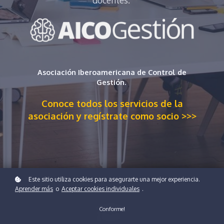
docentes.
Asociación Iberoamericana de Control de
Gestión.
Conoce todos los servicios de la
asociación y regístrate como socio >>>
Este sitio utiliza cookies para asegurarte una mejor experiencia.
Aprender más
o
Aceptar cookies individuales
.
Conforme!